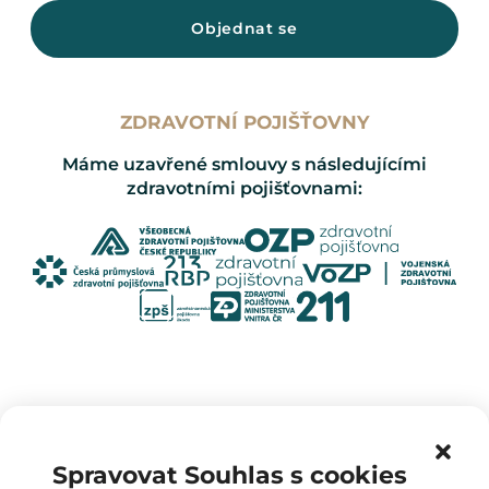
Objednat se
ZDRAVOTNÍ POJIŠŤOVNY
Máme uzavřené smlouvy s následujícími
zdravotními pojišťovnami:
Spravovat Souhlas s cookies