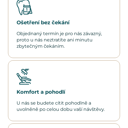
Ošetření bez čekání
Objednaný termín je pro nás závazný,
proto u nás neztratíte ani minutu
zbytečným čekáním.
Komfort a pohodlí
U nás se budete cítit pohodlně a
uvolněně po celou dobu vaší návštěvy.