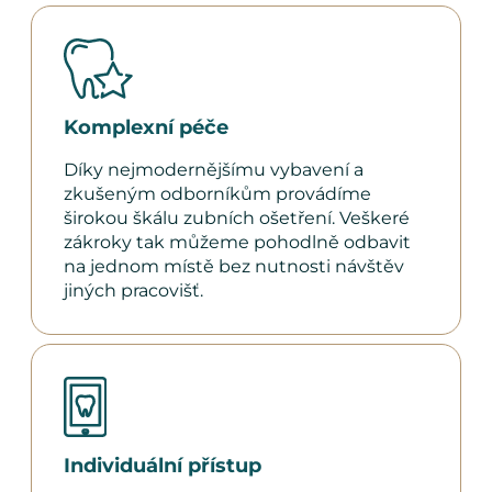
Komplexní péče
Díky nejmodernějšímu vybavení a
zkušeným odborníkům provádíme
širokou škálu zubních ošetření. Veškeré
zákroky tak můžeme pohodlně odbavit
na jednom místě bez nutnosti návštěv
jiných pracovišť.
Individuální přístup