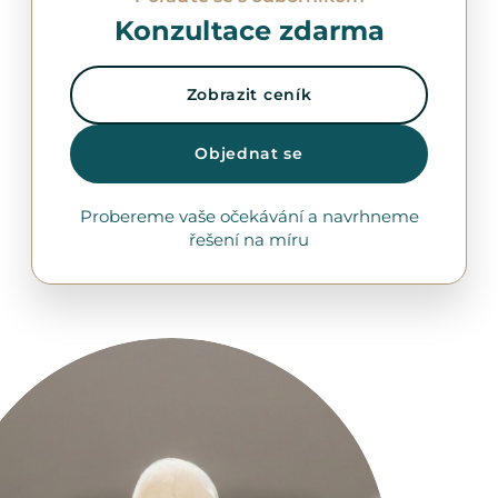
Konzultace zdarma
Zobrazit ceník
Objednat se
Probereme vaše očekávání a navrhneme
řešení na míru