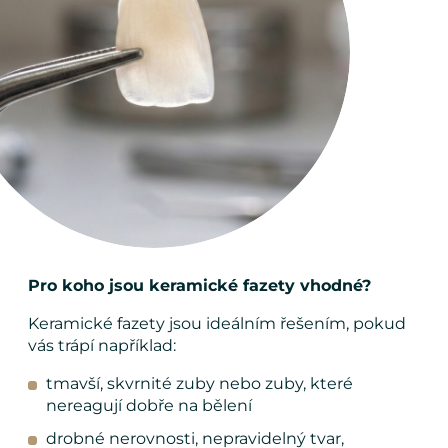
Pro koho jsou keramické fazety vhodné?
Keramické fazety jsou ideálním řešením, pokud
vás trápí například:
tmavší, skvrnité zuby nebo zuby, které
nereagují dobře na bělení
drobné nerovnosti, nepravidelný tvar,