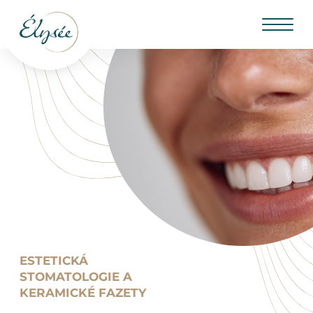
ESTETICKÁ
STOMATOLOGIE A
KERAMICKÉ FAZETY