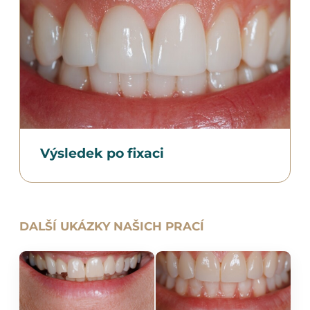
Výsledek po fixaci
DALŠÍ UKÁZKY NAŠICH PRACÍ