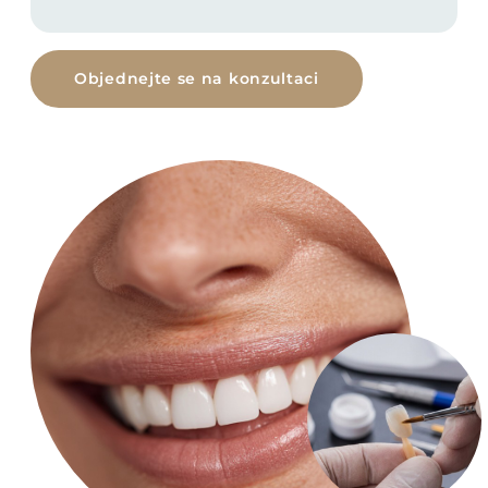
Objednejte se na konzultaci