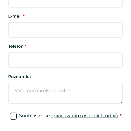
E-mail
*
Telefon
*
Poznámka
Souhlasím se
zpracováním osobních údajů
*