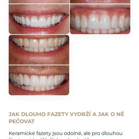
JAK DLOUHO FAZETY VYDRŽÍ A JAK O NĚ
PEČOVAT
Keramické fazety jsou odolné, ale pro dlouhou