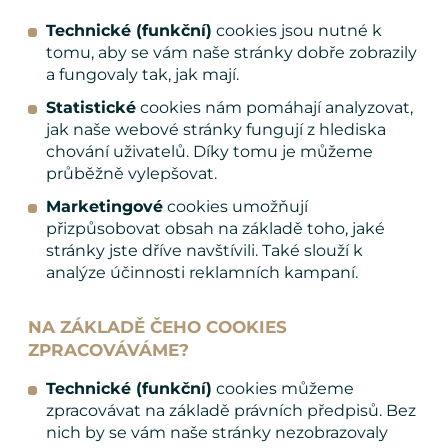
Technické (funkční)
cookies jsou nutné k
tomu, aby se vám naše stránky dobře zobrazily
a fungovaly tak, jak mají.
Statistické
cookies nám pomáhají analyzovat,
jak naše webové stránky fungují z hlediska
chování uživatelů. Díky tomu je můžeme
průběžně vylepšovat.
Marketingové
cookies umožňují
přizpůsobovat obsah na základě toho, jaké
stránky jste dříve navštívili. Také slouží k
analýze účinnosti reklamních kampaní.
NA ZÁKLADĚ ČEHO COOKIES
ZPRACOVÁVÁME?
Technické (funkční)
cookies můžeme
zpracovávat na základě právních předpisů. Bez
nich by se vám naše stránky nezobrazovaly