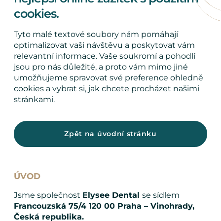
cookies.
Tyto malé textové soubory nám pomáhají
optimalizovat vaši návštěvu a poskytovat vám
relevantní informace. Vaše soukromí a pohodlí
jsou pro nás důležité, a proto vám mimo jiné
umožňujeme spravovat své preference ohledně
cookies a vybrat si, jak chcete procházet našimi
stránkami.
Zpět na úvodní stránku
ÚVOD
Jsme společnost
Elysee Dental
se sídlem
Francouzská 75/4 120 00 Praha – Vinohrady,
Česká republika.