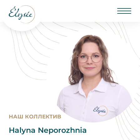
НАШ КОЛЛЕКТИВ
Halyna Neporozhnia