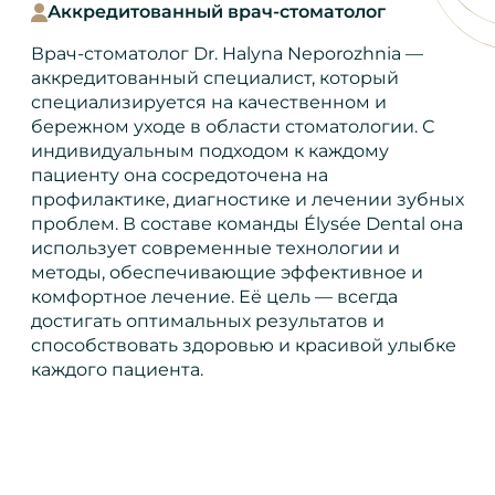
Аккредитованный врач-стоматолог
Врач-стоматолог Dr. Halyna Neporozhnia —
аккредитованный специалист, который
специализируется на качественном и
бережном уходе в области стоматологии. С
индивидуальным подходом к каждому
пациенту она сосредоточена на
профилактике, диагностике и лечении зубных
проблем. В составе команды Élysée Dental она
использует современные технологии и
методы, обеспечивающие эффективное и
комфортное лечение. Её цель — всегда
достигать оптимальных результатов и
способствовать здоровью и красивой улыбке
каждого пациента.